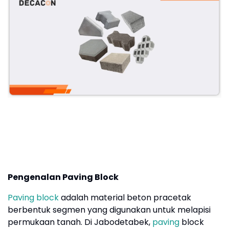
Pengenalan Paving Block
Paving block
adalah material beton pracetak
berbentuk segmen yang digunakan untuk melapisi
permukaan tanah. Di Jabodetabek,
paving
block