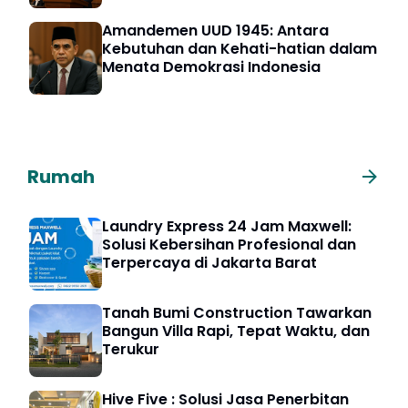
Amandemen UUD 1945: Antara
Kebutuhan dan Kehati-hatian dalam
Menata Demokrasi Indonesia
Rumah
Laundry Express 24 Jam Maxwell:
Solusi Kebersihan Profesional dan
Terpercaya di Jakarta Barat
Tanah Bumi Construction Tawarkan
Bangun Villa Rapi, Tepat Waktu, dan
Terukur
Hive Five : Solusi Jasa Penerbitan