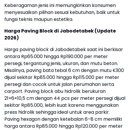
Keberagaman jenis ini memungkinkan konsumen
menyesuaikan pilihan sesuai kebutuhan, baik untuk
fungsi teknis maupun estetika.
Harga Paving Block di Jabodetabek (Update
2026)
Harga paving block di Jabodetabek saat ini berkisar
antara Rp65.000 hingga Rp190.000 per meter
persegi, tergantung jenis, ukuran, dan mutu beton.
Misalnya, paving bata tebal 6 cm dengan mutu K300
dijual sekitar Rp85.000 hingga Rp115.000 per meter
persegi dan cocok untuk jalan perumahan serta
carport. Paving block abu hidrolik berukuran
21×6×10,5 cm dengan 44 pcs per meter persegi dijual
sekitar Rp85.000, lebih kuat karena menggunakan
press hidrolik sehingga ideal untuk area parkir.
Paving hexagon dengan ketebalan 6–8 cm memiliki
harga antara Rp85.000 hingga Rp120.000 per meter