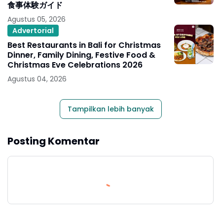
食事体験ガイド
Agustus 05, 2026
Advertorial
Best Restaurants in Bali for Christmas
Dinner, Family Dining, Festive Food &
Christmas Eve Celebrations 2026
Agustus 04, 2026
Tampilkan lebih banyak
Posting Komentar