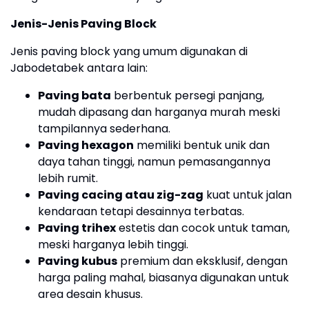
Jenis-Jenis Paving Block
Jenis paving block yang umum digunakan di
Jabodetabek antara lain:
Paving bata
berbentuk persegi panjang,
mudah dipasang dan harganya murah meski
tampilannya sederhana.
Paving hexagon
memiliki bentuk unik dan
daya tahan tinggi, namun pemasangannya
lebih rumit.
Paving cacing atau zig-zag
kuat untuk jalan
kendaraan tetapi desainnya terbatas.
Paving trihex
estetis dan cocok untuk taman,
meski harganya lebih tinggi.
Paving kubus
premium dan eksklusif, dengan
harga paling mahal, biasanya digunakan untuk
area desain khusus.