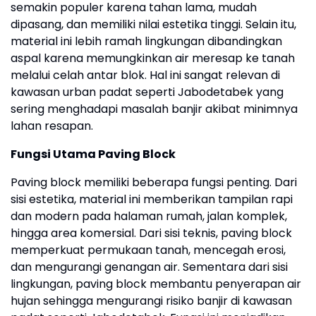
semakin populer karena tahan lama, mudah
dipasang, dan memiliki nilai estetika tinggi. Selain itu,
material ini lebih ramah lingkungan dibandingkan
aspal karena memungkinkan air meresap ke tanah
melalui celah antar blok. Hal ini sangat relevan di
kawasan urban padat seperti Jabodetabek yang
sering menghadapi masalah banjir akibat minimnya
lahan resapan.
Fungsi Utama Paving Block
Paving block memiliki beberapa fungsi penting. Dari
sisi estetika, material ini memberikan tampilan rapi
dan modern pada halaman rumah, jalan komplek,
hingga area komersial. Dari sisi teknis, paving block
memperkuat permukaan tanah, mencegah erosi,
dan mengurangi genangan air. Sementara dari sisi
lingkungan, paving block membantu penyerapan air
hujan sehingga mengurangi risiko banjir di kawasan