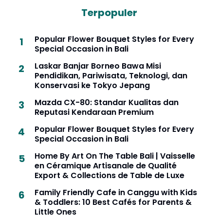
Terpopuler
Popular Flower Bouquet Styles for Every
Special Occasion in Bali
Laskar Banjar Borneo Bawa Misi
Pendidikan, Pariwisata, Teknologi, dan
Konservasi ke Tokyo Jepang
Mazda CX-80: Standar Kualitas dan
Reputasi Kendaraan Premium
Popular Flower Bouquet Styles for Every
Special Occasion in Bali
Home By Art On The Table Bali | Vaisselle
en Céramique Artisanale de Qualité
Export & Collections de Table de Luxe
Family Friendly Cafe in Canggu with Kids
& Toddlers: 10 Best Cafés for Parents &
Little Ones