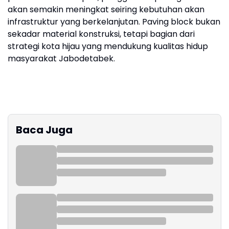
akan semakin meningkat seiring kebutuhan akan
infrastruktur yang berkelanjutan. Paving block bukan
sekadar material konstruksi, tetapi bagian dari
strategi kota hijau yang mendukung kualitas hidup
masyarakat Jabodetabek.
Baca Juga