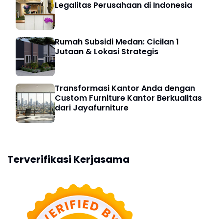
Legalitas Perusahaan di Indonesia
Rumah Subsidi Medan: Cicilan 1
Jutaan & Lokasi Strategis
Transformasi Kantor Anda dengan
Custom Furniture Kantor Berkualitas
dari Jayafurniture
Terverifikasi Kerjasama