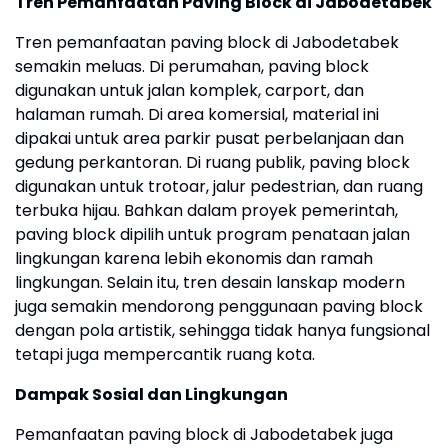
Tren Pemanfaatan Paving Block di Jabodetabek
Tren pemanfaatan paving block di Jabodetabek
semakin meluas. Di perumahan, paving block
digunakan untuk jalan komplek, carport, dan
halaman rumah. Di area komersial, material ini
dipakai untuk area parkir pusat perbelanjaan dan
gedung perkantoran. Di ruang publik, paving block
digunakan untuk trotoar, jalur pedestrian, dan ruang
terbuka hijau. Bahkan dalam proyek pemerintah,
paving block dipilih untuk program penataan jalan
lingkungan karena lebih ekonomis dan ramah
lingkungan. Selain itu, tren desain lanskap modern
juga semakin mendorong penggunaan paving block
dengan pola artistik, sehingga tidak hanya fungsional
tetapi juga mempercantik ruang kota.
Dampak Sosial dan Lingkungan
Pemanfaatan paving block di Jabodetabek juga