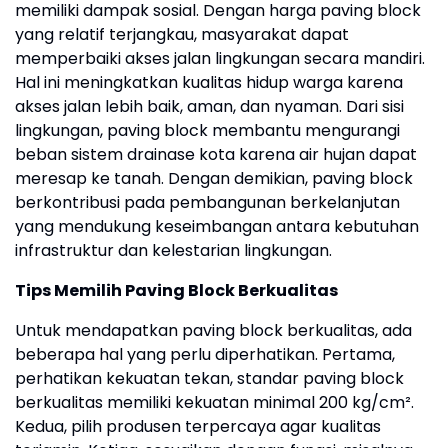
memiliki dampak sosial. Dengan harga paving block
yang relatif terjangkau, masyarakat dapat
memperbaiki akses jalan lingkungan secara mandiri.
Hal ini meningkatkan kualitas hidup warga karena
akses jalan lebih baik, aman, dan nyaman. Dari sisi
lingkungan, paving block membantu mengurangi
beban sistem drainase kota karena air hujan dapat
meresap ke tanah. Dengan demikian, paving block
berkontribusi pada pembangunan berkelanjutan
yang mendukung keseimbangan antara kebutuhan
infrastruktur dan kelestarian lingkungan.
Tips Memilih Paving Block Berkualitas
Untuk mendapatkan paving block berkualitas, ada
beberapa hal yang perlu diperhatikan. Pertama,
perhatikan kekuatan tekan, standar paving block
berkualitas memiliki kekuatan minimal 200 kg/cm².
Kedua, pilih produsen terpercaya agar kualitas