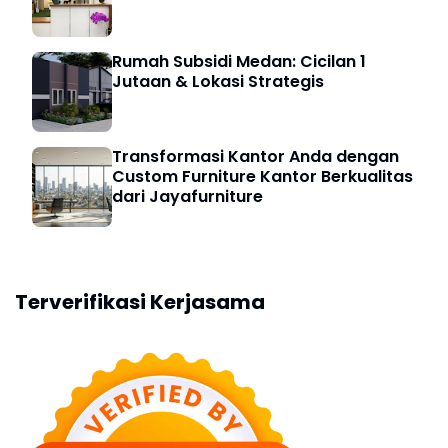
Rumah Subsidi Medan: Cicilan 1
Jutaan & Lokasi Strategis
Transformasi Kantor Anda dengan
Custom Furniture Kantor Berkualitas
dari Jayafurniture
Terverifikasi Kerjasama