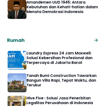
Amandemen UUD 1945: Antara
Kebutuhan dan Kehati-hatian dalam
Menata Demokrasi Indonesia
Rumah
Laundry Express 24 Jam Maxwell:
Solusi Kebersihan Profesional dan
Terpercaya di Jakarta Barat
Tanah Bumi Construction Tawarkan
Bangun Villa Rapi, Tepat Waktu, dan
Terukur
Hive Five : Solusi Jasa Penerbitan
Legalitas Perusahaan di Indonesia