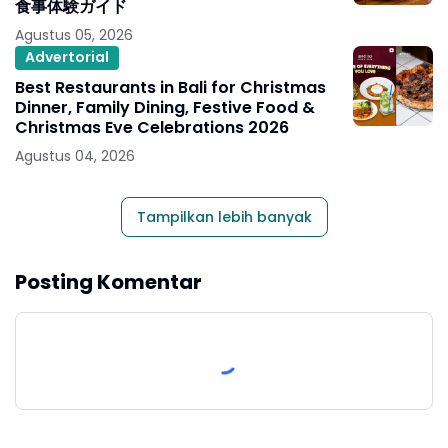
食事体験ガイド
Agustus 05, 2026
Advertorial
Best Restaurants in Bali for Christmas
Dinner, Family Dining, Festive Food &
Christmas Eve Celebrations 2026
Agustus 04, 2026
Tampilkan lebih banyak
Posting Komentar