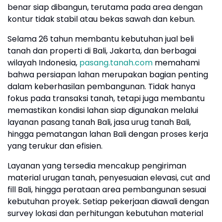
benar siap dibangun, terutama pada area dengan
kontur tidak stabil atau bekas sawah dan kebun.
Selama 26 tahun membantu kebutuhan jual beli
tanah dan properti di Bali, Jakarta, dan berbagai
wilayah Indonesia,
pasang.tanah.com
memahami
bahwa persiapan lahan merupakan bagian penting
dalam keberhasilan pembangunan. Tidak hanya
fokus pada transaksi tanah, tetapi juga membantu
memastikan kondisi lahan siap digunakan melalui
layanan pasang tanah Bali, jasa urug tanah Bali,
hingga pematangan lahan Bali dengan proses kerja
yang terukur dan efisien.
Layanan yang tersedia mencakup pengiriman
material urugan tanah, penyesuaian elevasi, cut and
fill Bali, hingga perataan area pembangunan sesuai
kebutuhan proyek. Setiap pekerjaan diawali dengan
survey lokasi dan perhitungan kebutuhan material