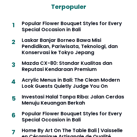
Terpopuler
Popular Flower Bouquet Styles for Every
Special Occasion in Bali
Laskar Banjar Borneo Bawa Misi
Pendidikan, Pariwisata, Teknologi, dan
Konservasi ke Tokyo Jepang
Mazda CX-80: Standar Kualitas dan
Reputasi Kendaraan Premium
Acrylic Menus in Bali: The Clean Modern
Look Guests Quietly Judge You On
Investasi Halal Tanpa Riba: Jalan Cerdas
Menuju Keuangan Berkah
Popular Flower Bouquet Styles for Every
Special Occasion in Bali
Home By Art On The Table Bali | Vaisselle
en Céramique Artisanale de Qualité