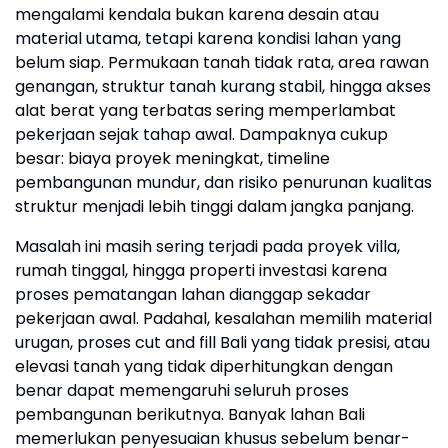
mengalami kendala bukan karena desain atau
material utama, tetapi karena kondisi lahan yang
belum siap. Permukaan tanah tidak rata, area rawan
genangan, struktur tanah kurang stabil, hingga akses
alat berat yang terbatas sering memperlambat
pekerjaan sejak tahap awal. Dampaknya cukup
besar: biaya proyek meningkat, timeline
pembangunan mundur, dan risiko penurunan kualitas
struktur menjadi lebih tinggi dalam jangka panjang.
Masalah ini masih sering terjadi pada proyek villa,
rumah tinggal, hingga properti investasi karena
proses pematangan lahan dianggap sekadar
pekerjaan awal. Padahal, kesalahan memilih material
urugan, proses cut and fill Bali yang tidak presisi, atau
elevasi tanah yang tidak diperhitungkan dengan
benar dapat memengaruhi seluruh proses
pembangunan berikutnya. Banyak lahan Bali
memerlukan penyesuaian khusus sebelum benar-