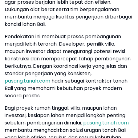
agar proses berjalan lebih tepat dan efisien.
Dukungan alat berat serta tim berpengalaman
membantu menjaga kualitas pengerjaan di berbagai
kondisi lahan Bali.
Pendekatan ini membuat proses pembangunan
menjadi lebih terarah. Developer, pemilik villa,
maupun investor dapat mengurangi potensi revisi
konstruksi dan mempercepat tahap pembangunan
berikutnya. Dengan koordinasi kerja yang jelas dan
standar pengerjaan yang konsisten,
pasang.tanah.com
hadir sebagai kontraktor tanah
Bali yang memahami kebutuhan proyek modern
secara praktis.
Bagi proyek rumah tinggal, villa, maupun lahan
investasi, kesiapan lahan menjadi langkah penting
sebelum pembangunan dimulai.
pasang.tanah.com
membantu menghadirkan solusi urugan tanah Bali
yang lebih efisien, terukur, dan sesuai kebutuhan